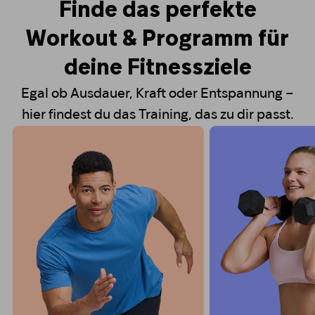
Finde das perfekte
Workout & Programm für
deine Fitnessziele
Egal ob Ausdauer, Kraft oder Entspannung –
hier findest du das Training, das zu dir passt.