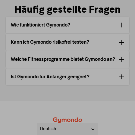
Häufig gestellte Fragen
Wie funktioniert Gymondo?
Kann ich Gymondo risikofrei testen?
Welche Fitnessprogramme bietet Gymondo an?
Ist Gymondo für Anfänger geeignet?
Deutsch