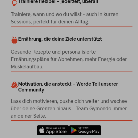
Trainiere flexibel – jederzeit, überall
Trainiere, wann und wo du willst - auch in kurzen
Sessions, perfekt für deinen Alltag.
Ernährung, die deine Ziele unterstützt
Gesunde Rezepte und personalisierte
Ernährungspläne für Abnehmen, mehr Energie oder
Muskelaufbau.
Motivation, die ansteckt – Werde Teil unserer
Community
Lass dich motivieren, pushe dich weiter und wachse
über deine Grenzen hinaus - Team Gymondo immer
an deiner Seite.