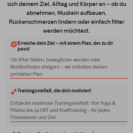
sich deinem Ziel, Alltag und Körper an – ob du
abnehmen, Muskeln aufbauen,
Rückenschmerzen lindern oder einfach fitter
werden möchtest.
Erreiche dein Ziel – mit einem Plan, der zu dir
passt
Ob fitter fühlen, beweglicher werden oder
Wohlbefinden steigern – wir erstellen deinen
perfekten Plan.
Trainingsvielfalt, die dich motiviert
Entdecke maximale Trainingsvielfalt: Von Yoga &
Pilates bis zu HIIT und Krafttraining - für jedes
Fitnesslevel-und Ziel.