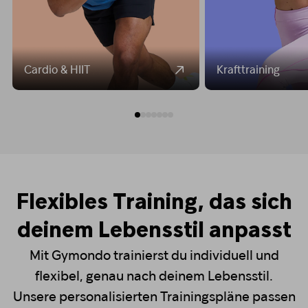
Cardio & HIIT
Krafttraining
Flexibles Training, das sich
deinem Lebensstil anpasst
Mit Gymondo trainierst du individuell und
flexibel, genau nach deinem Lebensstil.
Unsere personalisierten Trainingspläne passen