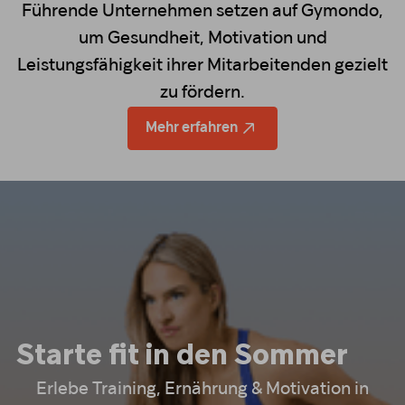
Führende Unternehmen setzen auf Gymondo,
um Gesundheit, Motivation und
Leistungsfähigkeit ihrer Mitarbeitenden gezielt
zu fördern.
Mehr erfahren
Starte fit in den Sommer
Erlebe Training, Ernährung & Motivation in