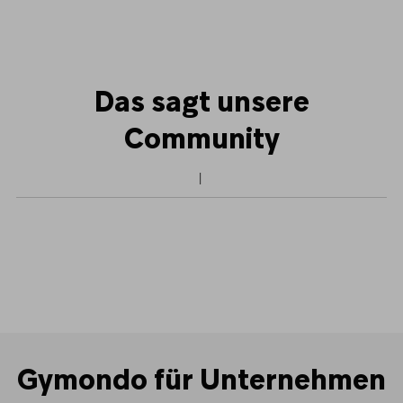
Das sagt unsere
Community
Gymondo für Unternehmen