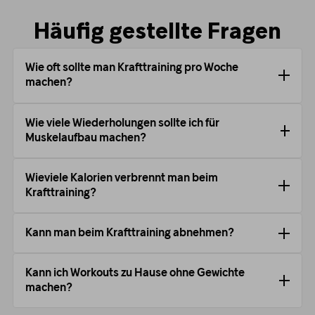
Häufig gestellte Fragen
Wie oft sollte man Krafttraining pro Woche
machen?
Wie viele Wiederholungen sollte ich für
Muskelaufbau machen?
Wieviele Kalorien verbrennt man beim
Krafttraining?
Kann man beim Krafttraining abnehmen?
Kann ich Workouts zu Hause ohne Gewichte
machen?