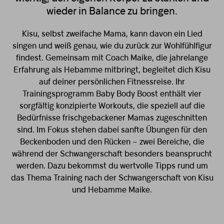
wieder in Balance zu bringen.
Kisu, selbst zweifache Mama, kann davon ein Lied
singen und weiß genau, wie du zurück zur Wohlfühlfigur
findest. Gemeinsam mit Coach Maike, die jahrelange
Erfahrung als Hebamme mitbringt, begleitet dich Kisu
auf deiner persönlichen Fitnessreise. Ihr
Trainingsprogramm Baby Body Boost enthält vier
sorgfältig konzipierte Workouts, die speziell auf die
Bedürfnisse frischgebackener Mamas zugeschnitten
sind. Im Fokus stehen dabei sanfte Übungen für den
Beckenboden und den Rücken – zwei Bereiche, die
während der Schwangerschaft besonders beansprucht
werden. Dazu bekommst du wertvolle Tipps rund um
das Thema Training nach der Schwangerschaft von Kisu
und Hebamme Maike.