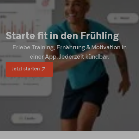
Starte fit in den Frühling
Erlebe Training, Ernährung & Motivation in
einer App. Jederzeit kündbar.
Jetzt starten