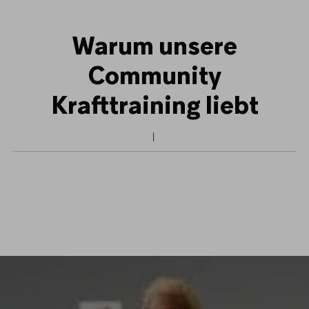
Warum unsere
Community
Krafttraining liebt